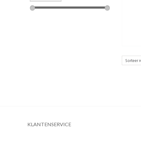
KLANTENSERVICE