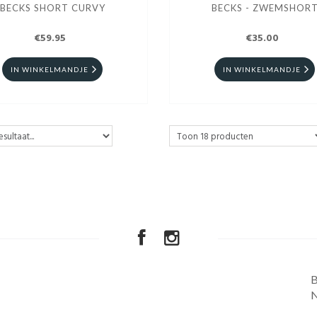
BECKS SHORT CURVY
BECKS - ZWEMSHOR
€59.95
€35.00
IN WINKELMANDJE
IN WINKELMANDJE