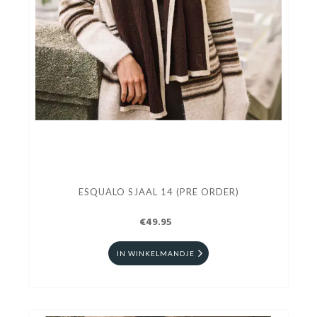
ESQUALO SJAAL 14 (PRE ORDER)
€49.95
IN WINKELMANDJE