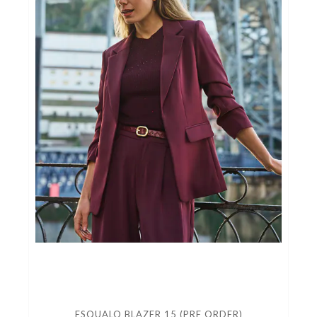
ESQUALO BLAZER 15 (PRE ORDER)