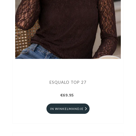
ESQUALO TOP 27
€69.95
IN WINKELMANDJE