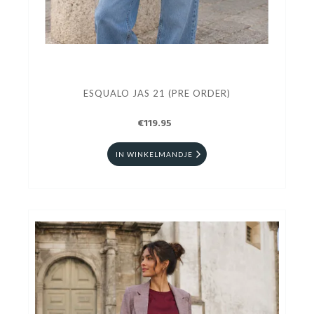
ESQUALO JAS 21 (PRE ORDER)
€119.95
IN WINKELMANDJE