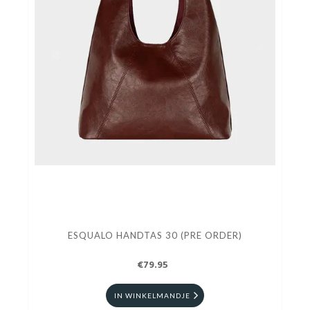
ESQUALO HANDTAS 30 (PRE ORDER)
€79.95
IN WINKELMANDJE