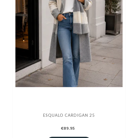
ESQUALO CARDIGAN 25
€89.95