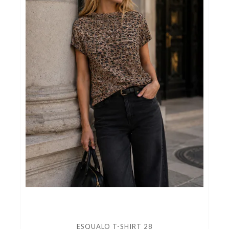
ESQUALO T-SHIRT 28