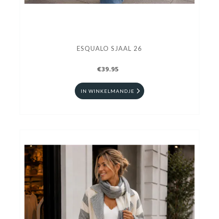
ESQUALO SJAAL 26
€39.95
IN WINKELMANDJE