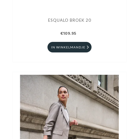
ESQUALO BROEK 20
€109.95
IN WINKELMANDJE