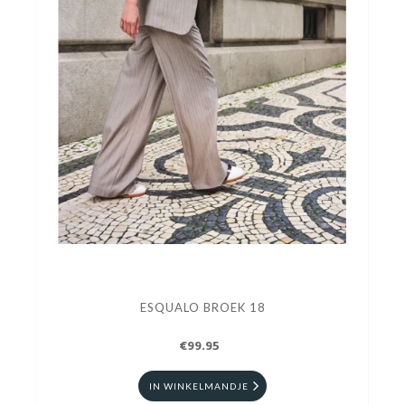
ESQUALO BROEK 18
€99.95
IN WINKELMANDJE