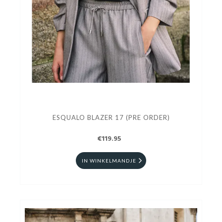
ESQUALO BLAZER 17 (PRE ORDER)
€119.95
IN WINKELMANDJE