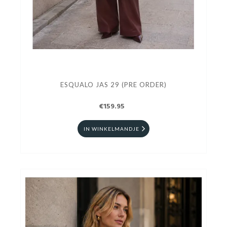
ESQUALO JAS 29 (PRE ORDER)
€159.95
IN WINKELMANDJE