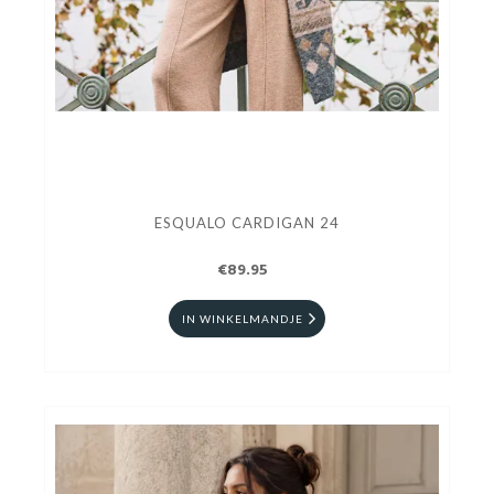
ESQUALO CARDIGAN 24
€89.95
IN WINKELMANDJE