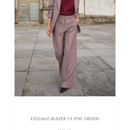
ESQUALO BLAZER 19 (PRE ORDER)