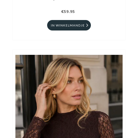
€59.95
IN WINKELMANDJE