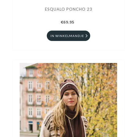
ESQUALO PONCHO 23
€69.95
IN WINKELMANDJE