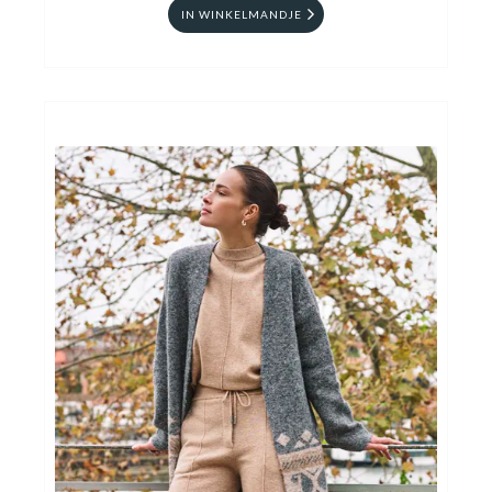
IN WINKELMANDJE