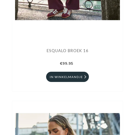
ESQUALO BROEK 16
€99.95
IN WINKELMANDJE