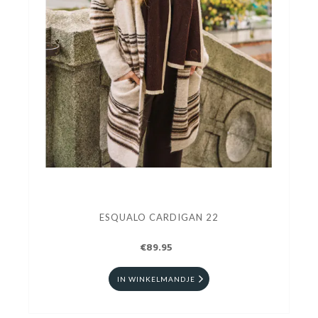
ESQUALO CARDIGAN 22
€89.95
IN WINKELMANDJE