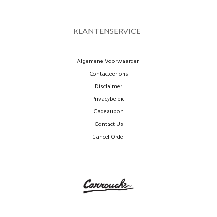
KLANTENSERVICE
Algemene Voorwaarden
Contacteer ons
Disclaimer
Privacybeleid
Cadeaubon
Contact Us
Cancel Order