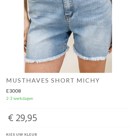
OUTLET
MUSTHAVES SHORT MICHY
E3008
2-3 werkdagen
€ 29,95
KIES UW KLEUR