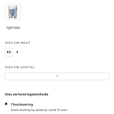
light blue
KIES UW MAAT
XS
S
KIES UW AANTAL
Kies uw leveringsmethode
Thuislevering
Gratis levering bij aankoop vanaf 75 euro!