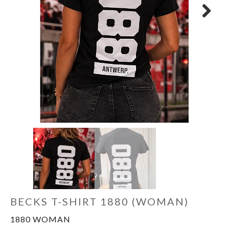
OUTLET
Next
BECKS T-SHIRT 1880 (WOMAN)
1880 WOMAN