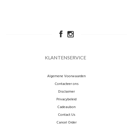
KLANTENSERVICE
Algemene Voorwaarden
Contacteer ons
Disclaimer
Privacybeleid
Cadeaubon
Contact Us
Cancel Order