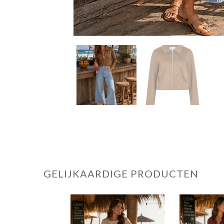
GELIJKAARDIGE PRODUCTEN