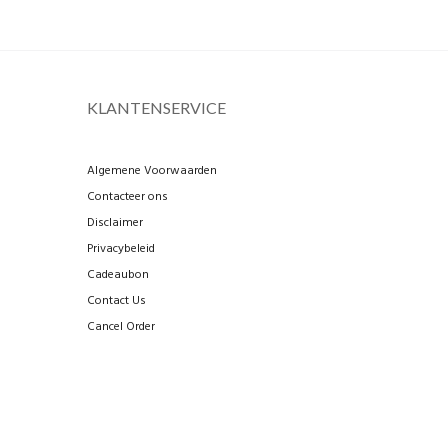
KLANTENSERVICE
Algemene Voorwaarden
Contacteer ons
Disclaimer
Privacybeleid
Cadeaubon
Contact Us
Cancel Order