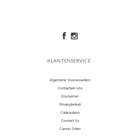
KLANTENSERVICE
Algemene Voorwaarden
Contacteer ons
Disclaimer
Privacybeleid
Cadeaubon
Contact Us
Cancel Order