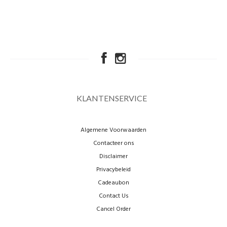
KLANTENSERVICE
Algemene Voorwaarden
Contacteer ons
Disclaimer
Privacybeleid
Cadeaubon
Contact Us
Cancel Order