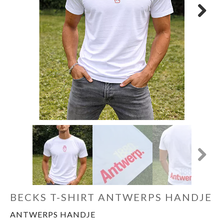
OUTLET
Next
Next
BECKS T-SHIRT ANTWERPS HANDJE
ANTWERPS HANDJE